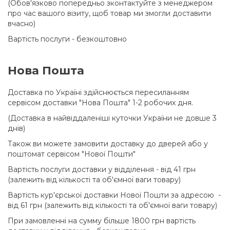
(Обов'язково попередньо зконтактуйте з менеджером
про час вашого візиту, щоб товар ми змогли доставити
вчасно)
Вартість послуги - безкоштовно
Нова Пошта
Доставка по Україні здійснюється пересиланням
сервісом доставки "Нова Пошта" 1-2 робочих дня.
(Доставка в найвіддаленіші куточки України не довше 3
днів)
Також ви можете замовити доставку до дверей або у
поштомат сервісом "Нової Пошти"
Вартість послуги доставки у відділення - від 41 грн
(залежить від кількості та об'ємної ваги товару)
Вартість кур'єрської доставки Нової Пошти за адресою -
від 61 грн (залежить від кількості та об'ємної ваги товару)
При замовленні на сумму більше 1800 грн вартість