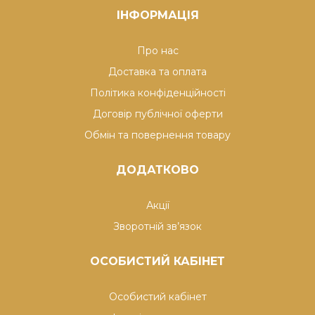
ІНФОРМАЦІЯ
Про нас
Доставка та оплата
Політика конфіденційності
Договір публічної оферти
Обмін та повернення товару
ДОДАТКОВО
Акції
Зворотній зв’язок
ОСОБИСТИЙ КАБІНЕТ
Особистий кабінет