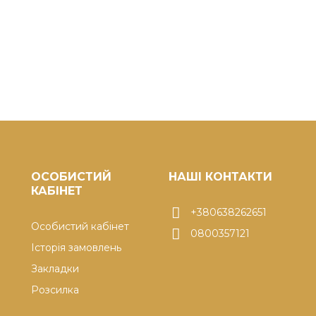
ОСОБИСТИЙ
НАШІ КОНТАКТИ
КАБІНЕТ
+380638262651
Особистий кабінет
0800357121
Історія замовлень
Закладки
Розсилка