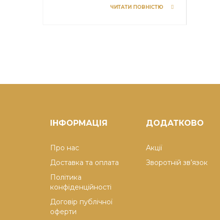
ЧИТАТИ ПОВНІСТЮ
ІНФОРМАЦІЯ
ДОДАТКОВО
Про нас
Акції
Доставка та оплата
Зворотній зв’язок
Політика
конфіденційності
Договір публічної
оферти