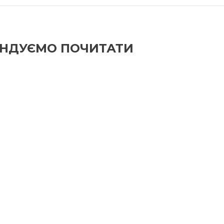
НДУЄМО ПОЧИТАТИ